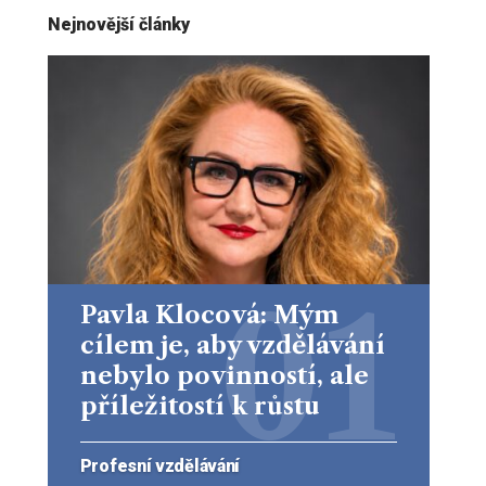
Nejnovější články
Pavla Klocová: Mým
cílem je, aby vzdělávání
nebylo povinností, ale
příležitostí k růstu
Profesní vzdělávání