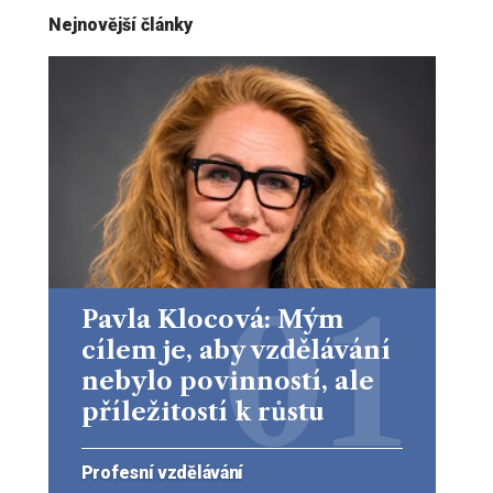
Nejnovější články
Pavla Klocová: Mým
cílem je, aby vzdělávání
nebylo povinností, ale
příležitostí k růstu
Profesní vzdělávání