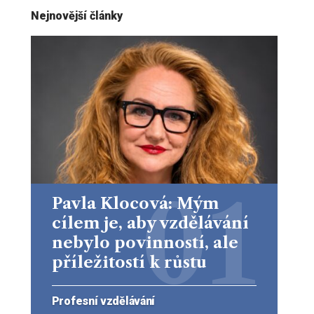
Nejnovější články
Pavla Klocová: Mým
cílem je, aby vzdělávání
nebylo povinností, ale
příležitostí k růstu
Profesní vzdělávání