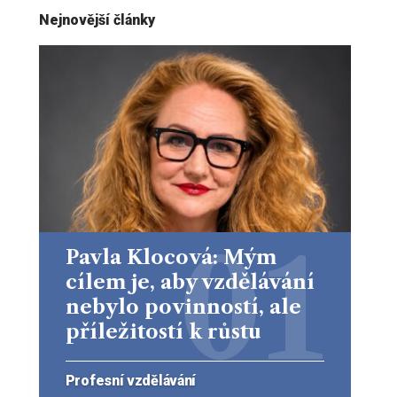
Nejnovější články
Pavla Klocová: Mým
cílem je, aby vzdělávání
nebylo povinností, ale
příležitostí k růstu
Profesní vzdělávání