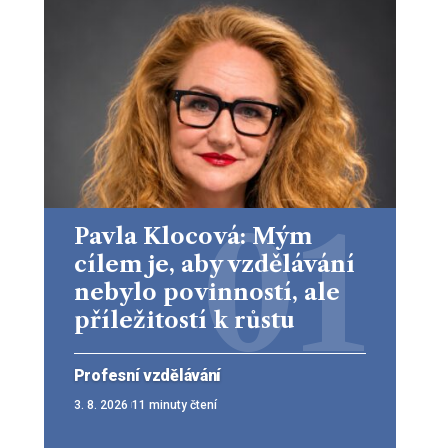
Pavla Klocová: Mým
cílem je, aby vzdělávání
nebylo povinností, ale
příležitostí k růstu
Profesní vzdělávání
3. 8. 2026
11 minuty čtení