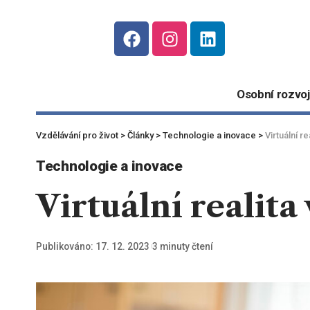
Osobní rozvoj
Vzdělávání pro život
>
Články
>
Technologie a inovace
>
Virtuální r
Technologie a inovace
Virtuální realita
Publikováno: 17. 12. 2023
3 minuty čtení